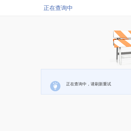
正在查询中
正在查询中，请刷新重试