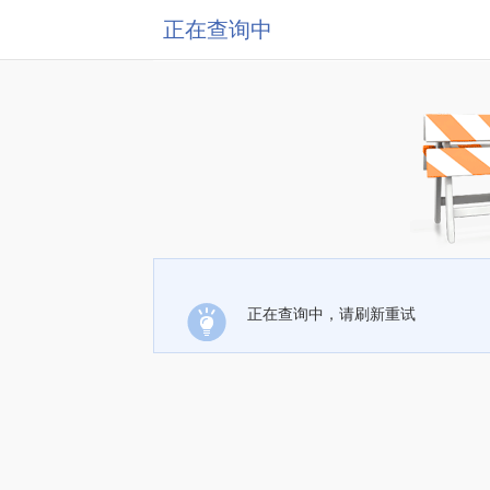
正在查询中
正在查询中，请刷新重试