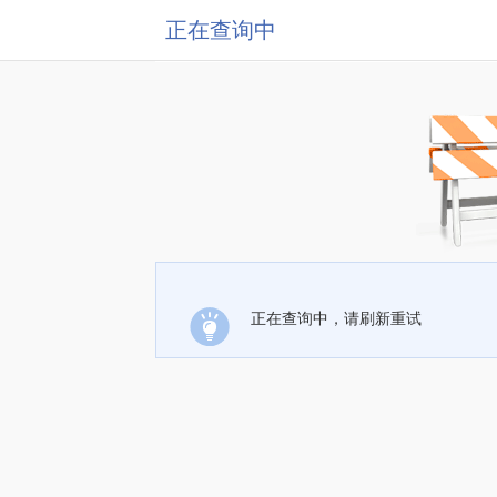
正在查询中
正在查询中，请刷新重试