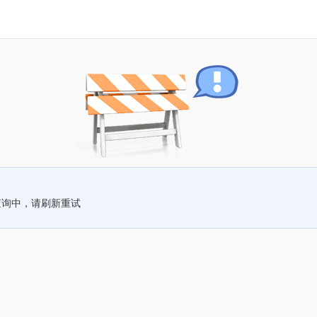
查询中，请刷新重试