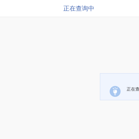
正在查询中
正在