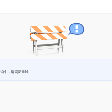
查询中，请刷新重试