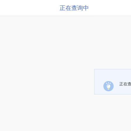
正在查询中
正在