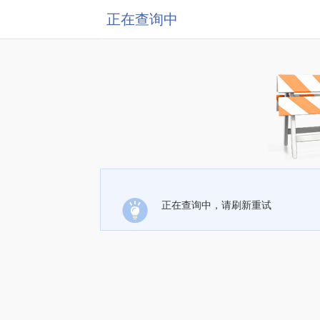
正在查询中
正在查询中，请刷新重试