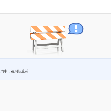
查询中，请刷新重试