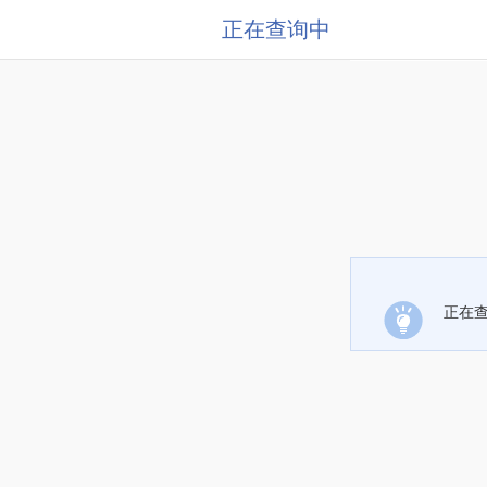
正在查询中
正在