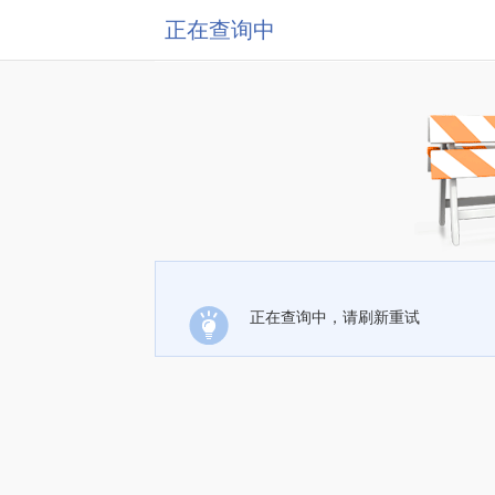
正在查询中
正在查询中，请刷新重试