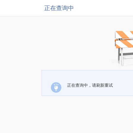
正在查询中
正在查询中，请刷新重试