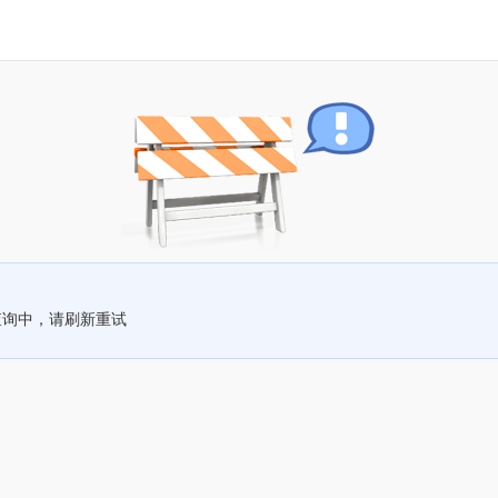
查询中，请刷新重试