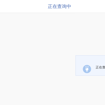
正在查询中
正在